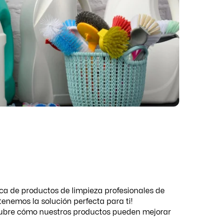
sca de productos de limpieza profesionales de
enemos la solución perfecta para ti!
ubre cómo nuestros productos pueden mejorar