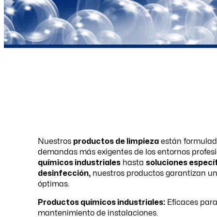
Nuestros
productos de limpieza
están formulado
demandas más exigentes de los entornos profes
químicos industriales
hasta
soluciones específ
desinfección,
nuestros productos garantizan un
óptimas.
Productos químicos industriales:
Eficaces para 
mantenimiento de instalaciones.