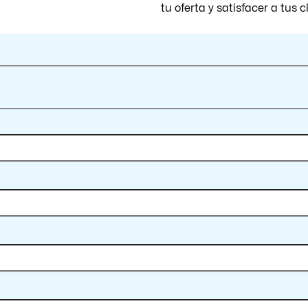
tu oferta y satisfacer a tus c