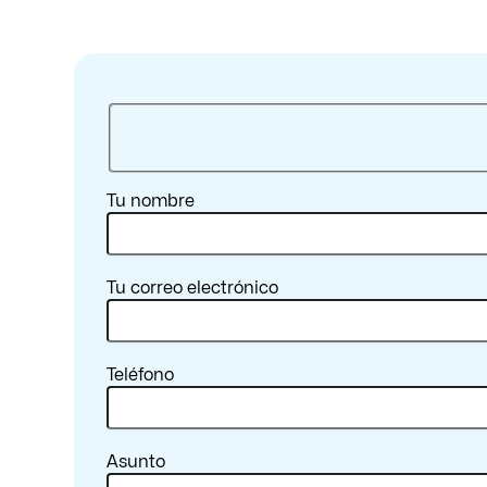
Tu nombre
Tu correo electrónico
Teléfono
Asunto