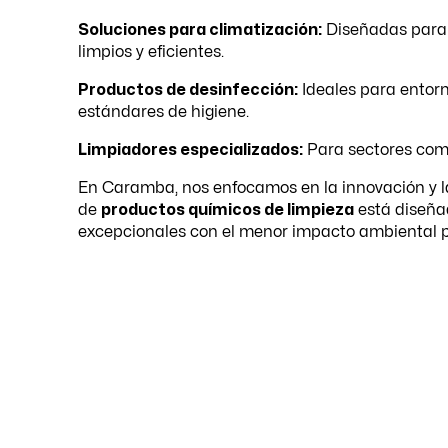
Soluciones para climatización:
Diseñadas para
limpios y eficientes.
Productos de desinfección:
Ideales para entorn
estándares de higiene.
Limpiadores especializados:
Para sectores como 
En Caramba, nos enfocamos en la innovación y l
de
productos químicos de limpieza
está diseña
excepcionales con el menor impacto ambiental p