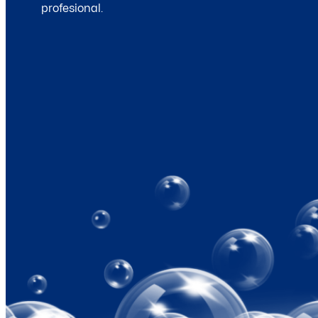
profesional.