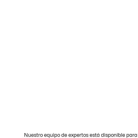
Nuestro equipo de expertos está disponible par