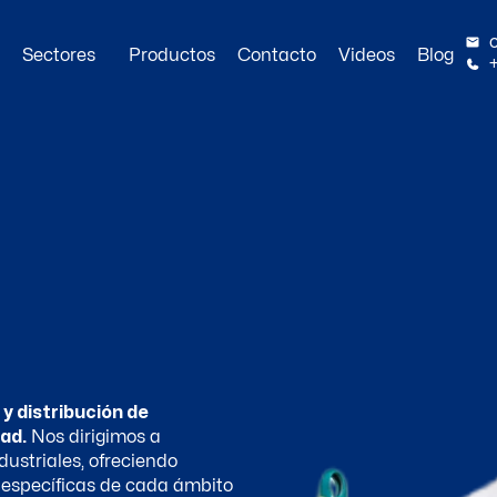
Sectores
Productos
Contacto
Videos
Blog
 y distribución de
dad.
Nos dirigimos a
dustriales, ofreciendo
 específicas de cada ámbito