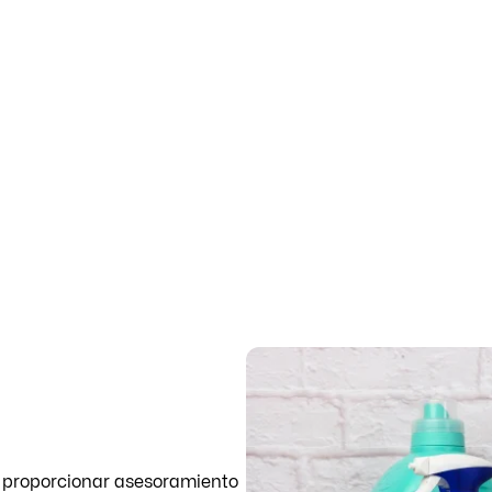
a proporcionar asesoramiento