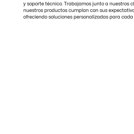
y soporte técnico. Trabajamos junto a nuestros c
nuestros productos cumplan con sus expectativa
ofreciendo soluciones personalizadas para cada 