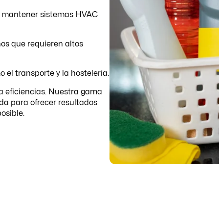
 mantener sistemas HVAC
os que requieren altos
el transporte y la hostelería.
a eficiencias. Nuestra gama
da para ofrecer resultados
osible.