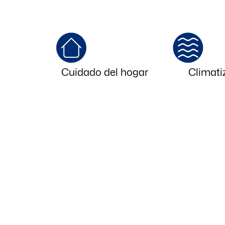
Cuidado del hogar
Climati