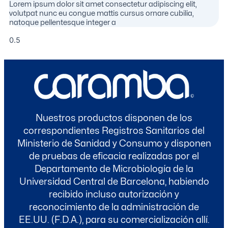
Lorem ipsum dolor sit amet consectetur adipiscing elit,
volutpat nunc eu congue mattis cursus ornare cubilia,
natoque pellentesque integer a
Nuestros productos disponen de los
correspondientes Registros Sanitarios del
Ministerio de Sanidad y Consumo y disponen
de pruebas de eficacia realizadas por el
Departamento de Microbiología de la
Universidad Central de Barcelona, habiendo
recibido incluso autorización y
reconocimiento de la administración de
EE.UU. (F.D.A.), para su comercialización allí.