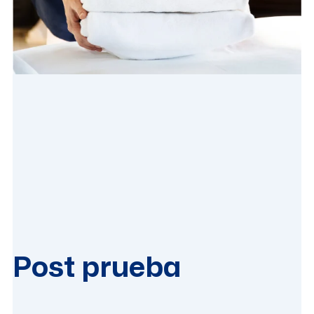
Post prueba