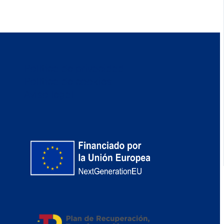
Política de privacidad
Política de cookies
Aviso legal