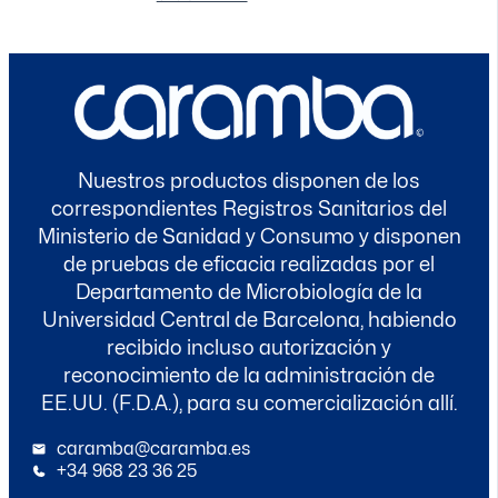
Nuestros productos disponen de los
correspondientes Registros Sanitarios del
Ministerio de Sanidad y Consumo y disponen
de pruebas de eficacia realizadas por el
Departamento de Microbiología de la
Universidad Central de Barcelona, habiendo
recibido incluso autorización y
reconocimiento de la administración de
EE.UU. (F.D.A.), para su comercialización allí.
caramba@caramba.es
+34 968 23 36 25